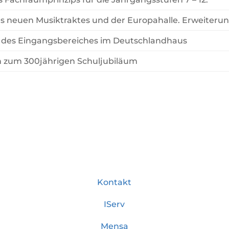
s neuen Musiktraktes und der Europahalle. Erweiteru
des Eingangsbereiches im Deutschlandhaus
en zum 300jährigen Schuljubiläum
Kontakt
IServ
Mensa