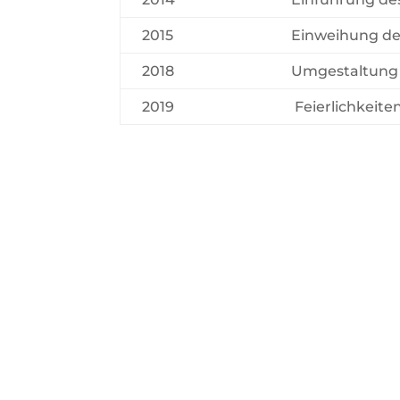
2015
Einweihung de
2018
Umgestaltung 
2019
Feierlichkeit