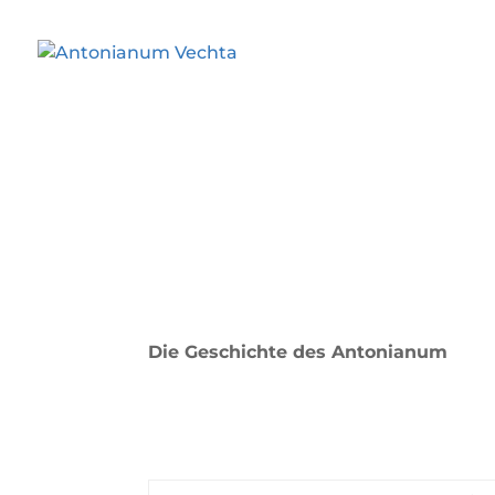
Die Geschichte des Antonianum