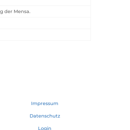
ng der Mensa.
Impressum
Datenschutz
Login