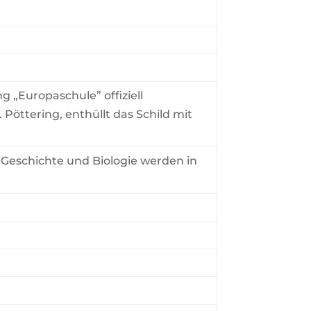
 „Europaschule” offiziell
 Pöttering, enthüllt das Schild mit
 Geschichte und Biologie werden in