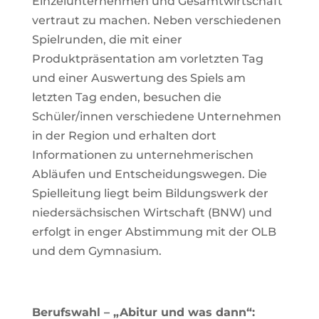
Einzelunternehmen und Gesamtwirtschaft
vertraut zu machen. Neben verschiedenen
Spielrunden, die mit einer
Produktpräsentation am vorletzten Tag
und einer Auswertung des Spiels am
letzten Tag enden, besuchen die
Schüler/innen verschiedene Unternehmen
in der Region und erhalten dort
Informationen zu unternehmerischen
Abläufen und Entscheidungswegen. Die
Spielleitung liegt beim Bildungswerk der
niedersächsischen Wirtschaft (BNW) und
erfolgt in enger Abstimmung mit der OLB
und dem Gymnasium.
Berufswahl – „Abitur und was dann“: