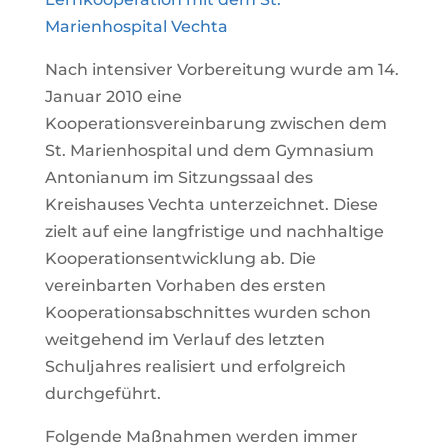
Marienhospital Vechta
Nach intensiver Vorbereitung wurde am 14.
Januar 2010 eine
Kooperationsvereinbarung zwischen dem
St. Marienhospital und dem Gymnasium
Antonianum im Sitzungssaal des
Kreishauses Vechta unterzeichnet. Diese
zielt auf eine langfristige und nachhaltige
Kooperationsentwicklung ab. Die
vereinbarten Vorhaben des ersten
Kooperationsabschnittes wurden schon
weitgehend im Verlauf des letzten
Schuljahres realisiert und erfolgreich
durchgeführt.
Folgende Maßnahmen werden immer