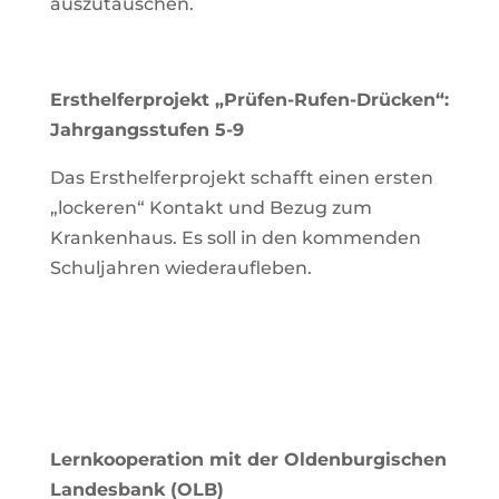
auszutauschen.
Ersthelferprojekt „Prüfen-Rufen-Drücken“:
Jahrgangsstufen 5-9
Das Ersthelferprojekt schafft einen ersten
„lockeren“ Kontakt und Bezug zum
Krankenhaus. Es soll in den kommenden
Schuljahren wiederaufleben.
Lernkooperation mit der Oldenburgischen
Landesbank (OLB)