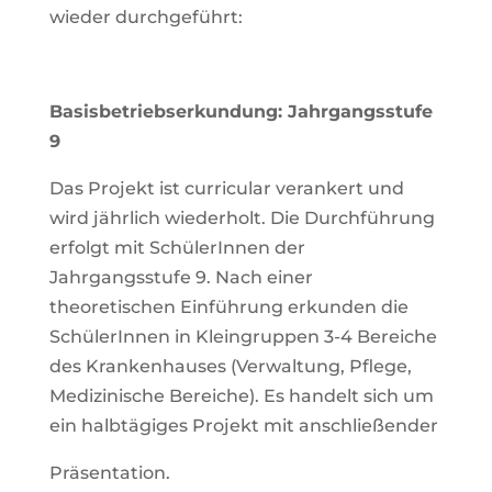
wieder durchgeführt:
Basisbetriebserkundung: Jahrgangsstufe
9
Das Projekt ist curricular verankert und
wird jährlich wiederholt. Die Durchführung
erfolgt mit SchülerInnen der
Jahrgangsstufe 9. Nach einer
theoretischen Einführung erkunden die
SchülerInnen in Kleingruppen 3-4 Bereiche
des Krankenhauses (Verwaltung, Pflege,
Medizinische Bereiche). Es handelt sich um
ein halbtägiges Projekt mit anschließender
Präsentation.