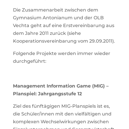
Die Zusammenarbeit zwischen dem
Gymnasium Antonianum und der OLB
Vechta geht auf eine Erstvereinbarung aus
dem Jahre 2011 zurück (siehe
Kooperationsvereinbarung vom 29.09.2011).
Folgende Projekte werden immer wieder
durchgeführt:
Management Information Game (MIG) –
Planspiel: Jahrgangsstufe 12
Ziel des fünftägigen MIG-Planspiels ist es,
die Schüler/innen mit den vielfältigen und
komplexen Wechselwirkungen zwischen