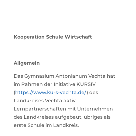
Kooperation Schule Wirtschaft
Allgemein
Das Gymnasium Antonianum Vechta hat
im Rahmen der Initiative KURSIV
(
https://www.kurs-vechta.de/
) des
Landkreises Vechta aktiv
Lernpartnerschaften mit Unternehmen
des Landkreises aufgebaut, übriges als
erste Schule im Landkreis.