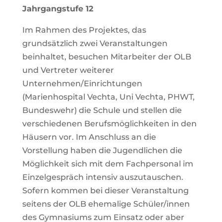
Jahrgangstufe 12
Im Rahmen des Projektes, das
grundsätzlich zwei Veranstaltungen
beinhaltet, besuchen Mitarbeiter der OLB
und Vertreter weiterer
Unternehmen/Einrichtungen
(Marienhospital Vechta, Uni Vechta, PHWT,
Bundeswehr) die Schule und stellen die
verschiedenen Berufsmöglichkeiten in den
Häusern vor. Im Anschluss an die
Vorstellung haben die Jugendlichen die
Möglichkeit sich mit dem Fachpersonal im
Einzelgespräch intensiv auszutauschen.
Sofern kommen bei dieser Veranstaltung
seitens der OLB ehemalige Schüler/innen
des Gymnasiums zum Einsatz oder aber