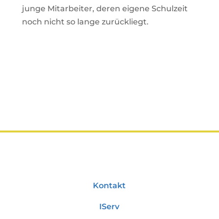
junge Mitarbeiter, deren eigene Schulzeit
noch nicht so lange zurückliegt.
Kontakt
IServ