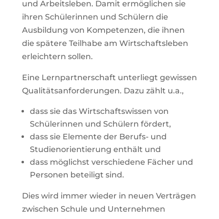
und Arbeitsleben. Damit ermöglichen sie
ihren Schülerinnen und Schülern die
Ausbildung von Kompetenzen, die ihnen
die spätere Teilhabe am Wirtschaftsleben
erleichtern sollen.
Eine Lernpartnerschaft unterliegt gewissen
Qualitätsanforderungen. Dazu zählt u.a.,
dass sie das Wirtschaftswissen von
Schülerinnen und Schülern fördert,
dass sie Elemente der Berufs- und
Studienorientierung enthält und
dass möglichst verschiedene Fächer und
Personen beteiligt sind.
Dies wird immer wieder in neuen Verträgen
zwischen Schule und Unternehmen