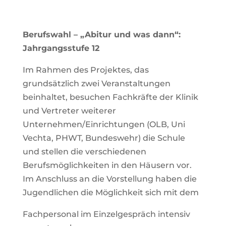
Berufswahl – „Abitur und was dann“:
Jahrgangsstufe 12
Im Rahmen des Projektes, das
grundsätzlich zwei Veranstaltungen
beinhaltet, besuchen Fachkräfte der Klinik
und Vertreter weiterer
Unternehmen/Einrichtungen (OLB, Uni
Vechta, PHWT, Bundeswehr) die Schule
und stellen die verschiedenen
Berufsmöglichkeiten in den Häusern vor.
Im Anschluss an die Vorstellung haben die
Jugendlichen die Möglichkeit sich mit dem
Fachpersonal im Einzelgespräch intensiv