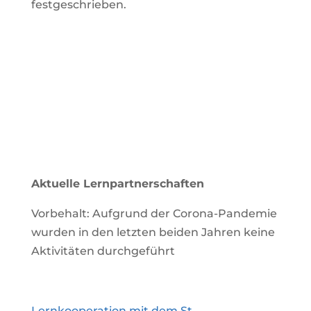
festgeschrieben.
Aktuelle Lernpartnerschaften
Vorbehalt: Aufgrund der Corona-Pandemie
wurden in den letzten beiden Jahren keine
Aktivitäten durchgeführt
Lernkooperation mit dem St.