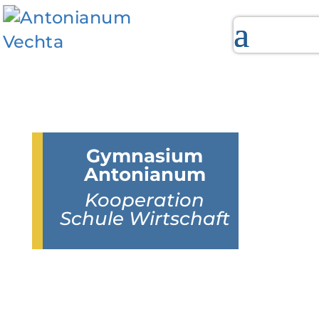
Gymnasium
Antonianum
Kooperation
Schule Wirtschaft