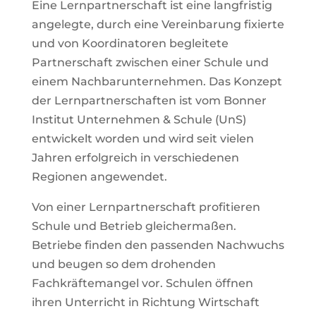
Eine Lernpartnerschaft ist eine langfristig
angelegte, durch eine Vereinbarung fixierte
und von Koordinatoren begleitete
Partnerschaft zwischen einer Schule und
einem Nachbarunternehmen. Das Konzept
der Lernpartnerschaften ist vom Bonner
Institut Unternehmen & Schule (UnS)
entwickelt worden und wird seit vielen
Jahren erfolgreich in verschiedenen
Regionen angewendet.
Von einer Lernpartnerschaft profitieren
Schule und Betrieb gleichermaßen.
Betriebe finden den passenden Nachwuchs
und beugen so dem drohenden
Fachkräftemangel vor. Schulen öffnen
ihren Unterricht in Richtung Wirtschaft