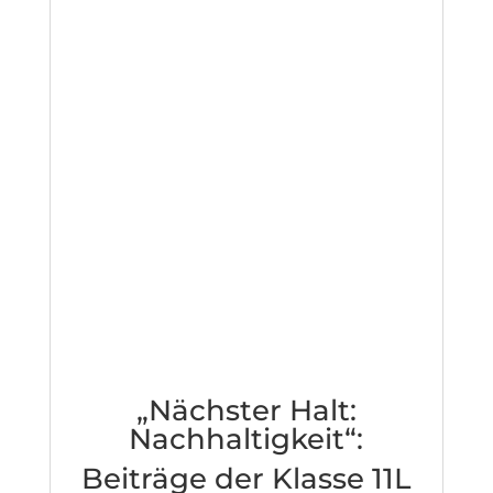
„Nächster Halt:
Nachhaltigkeit“:
Beiträge der Klasse 11L