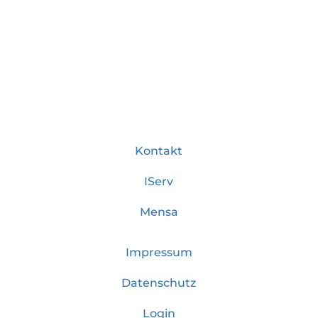
Kontakt
IServ
Mensa
Impressum
Datenschutz
Login