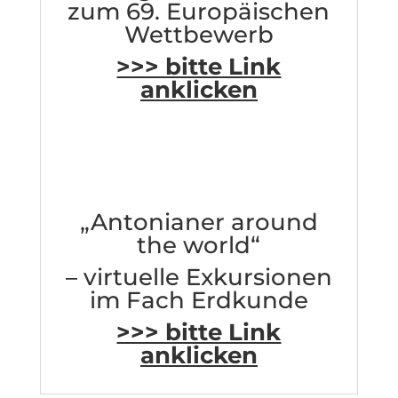
zum 69. Europäischen
Wettbewerb
>>> bitte Link
anklicken
„Antonianer around
the world“
– virtuelle Exkursionen
im Fach Erdkunde
>>> bitte Link
anklicken