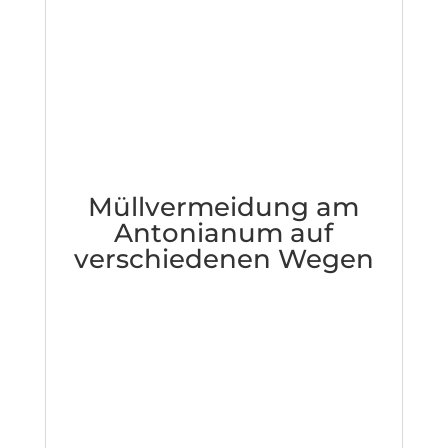
Müllvermeidung am
Antonianum auf
verschiedenen Wegen