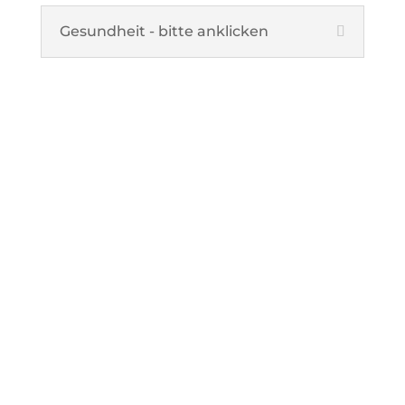
Gesundheit - bitte anklicken