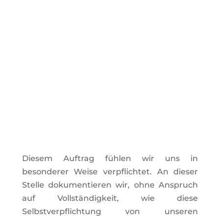
Diesem Auftrag fühlen wir uns in
besonderer Weise verpflichtet. An dieser
Stelle dokumentieren wir, ohne Anspruch
auf Vollständigkeit, wie diese
Selbstverpflichtung von unseren