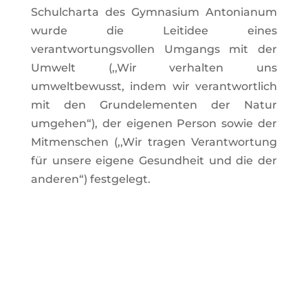
Schulcharta des Gymnasium Antonianum
wurde die Leitidee eines
verantwortungsvollen Umgangs mit der
Umwelt (,,Wir verhalten uns
umweltbewusst, indem wir verantwortlich
mit den Grundelementen der Natur
umgehen“), der eigenen Person sowie der
Mitmenschen (,,Wir tragen Verantwortung
für unsere eigene Gesundheit und die der
anderen“) festgelegt.