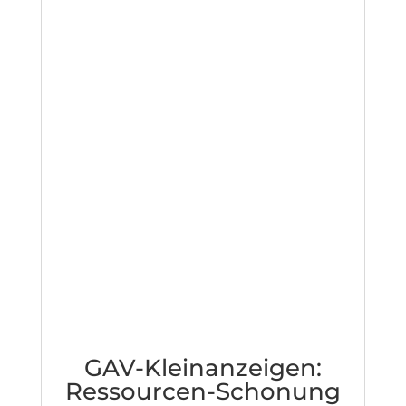
GAV-Kleinanzeigen:
Ressourcen-Schonung