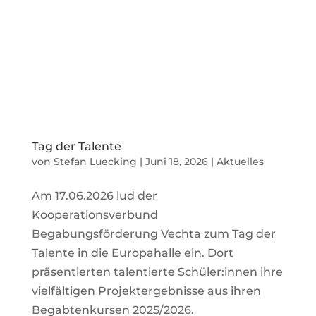
Tag der Talente
von
Stefan Luecking
|
Juni 18, 2026
|
Aktuelles
Am 17.06.2026 lud der
Kooperationsverbund
Begabungsförderung Vechta zum Tag der
Talente in die Europahalle ein. Dort
präsentierten talentierte Schüler:innen ihre
vielfältigen Projektergebnisse aus ihren
Begabtenkursen 2025/2026.