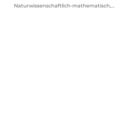
Naturwissenschaftlich-mathematisch,...