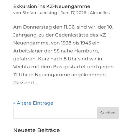
Exkursion ins KZ-Neuengamme
von
Stefan Luecking
|
Juni 17, 2026
|
Aktuelles
Am Donnerstag den 11.06. sind wir, der 10.
Jahrgang, zu der Gedenkstätte des KZ
Neuengamme, von 1938 bis 1945 ein
Arbeitslager der SS nahe Hamburg,
gefahren. Kurz nach 8 Uhr sind wir in
Vechta mit dem Bus gestartet und gegen
12 Uhr in Neuengamme angekommen.
Passend...
« Ältere Einträge
Neueste Beiträge