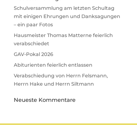
Schulversammlung am letzten Schultag
mit einigen Ehrungen und Danksagungen
– ein paar Fotos
Hausmeister Thomas Matterne feierlich
verabschiedet
GAV-Pokal 2026
Abiturienten feierlich entlassen
Verabschiedung von Herrn Felsmann,
Herrn Hake und Herrn Siltmann
Neueste Kommentare