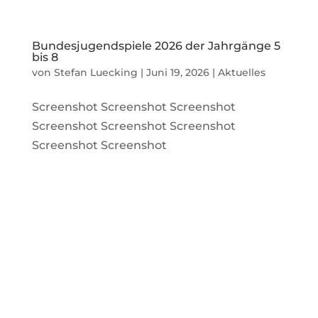
Bundesjugendspiele 2026 der Jahrgänge 5
bis 8
von
Stefan Luecking
|
Juni 19, 2026
|
Aktuelles
Screenshot Screenshot Screenshot
Screenshot Screenshot Screenshot
Screenshot Screenshot