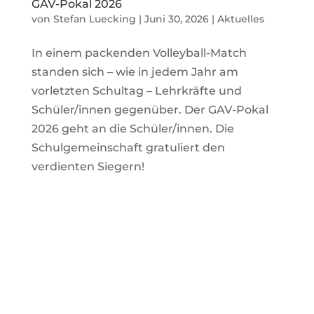
GAV-Pokal 2026
von
Stefan Luecking
|
Juni 30, 2026
|
Aktuelles
In einem packenden Volleyball-Match
standen sich – wie in jedem Jahr am
vorletzten Schultag – Lehrkräfte und
Schüler/innen gegenüber. Der GAV-Pokal
2026 geht an die Schüler/innen. Die
Schulgemeinschaft gratuliert den
verdienten Siegern!