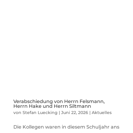
Verabschiedung von Herrn Felsmann,
Herrn Hake und Herrn Siltmann
von
Stefan Luecking
|
Juni 22, 2026
|
Aktuelles
Die Kollegen waren in diesem Schuljahr ans