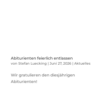
Abiturienten feierlich entlassen
von
Stefan Luecking
|
Juni 27, 2026
|
Aktuelles
Wir gratulieren den diesjährigen
Abiturienten!