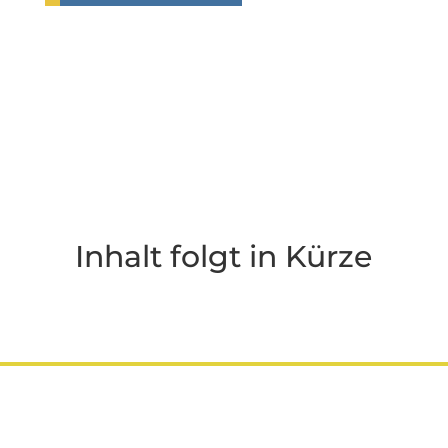
Inhalt folgt in Kürze