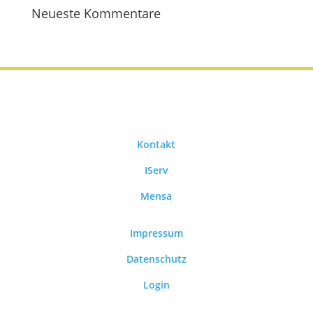
Neueste Kommentare
Kontakt
IServ
Mensa
Impressum
Datenschutz
Login