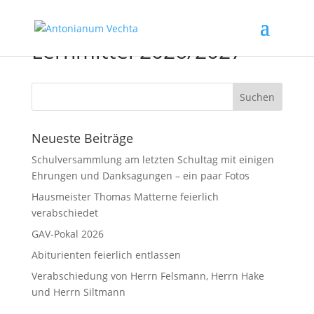
Lernmittel 2026/2027
Neueste Beiträge
Schulversammlung am letzten Schultag mit einigen
Ehrungen und Danksagungen – ein paar Fotos
Hausmeister Thomas Matterne feierlich
verabschiedet
GAV-Pokal 2026
Abiturienten feierlich entlassen
Verabschiedung von Herrn Felsmann, Herrn Hake
und Herrn Siltmann