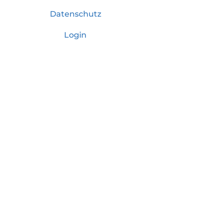
Datenschutz
Login