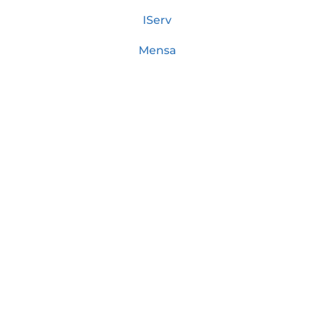
IServ
Mensa