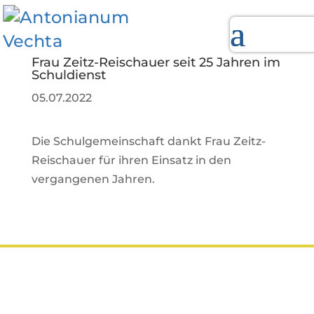
Frau Zeitz-Reischauer seit 25 Jahren im
Schuldienst
05.07.2022
Die Schulgemeinschaft dankt Frau Zeitz-
Reischauer für ihren Einsatz in den
vergangenen Jahren.