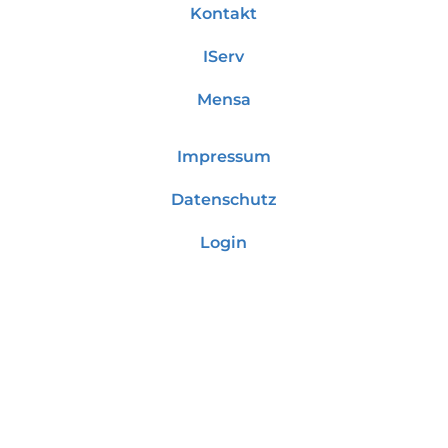
Kontakt
IServ
Mensa
Impressum
Datenschutz
Login