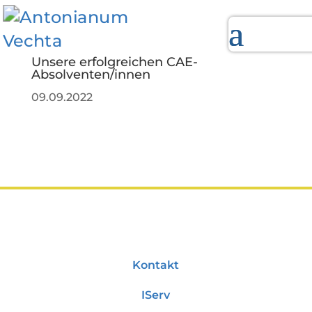
Unsere erfolgreichen CAE-
Absolventen/innen
09.09.2022
Kontakt
IServ