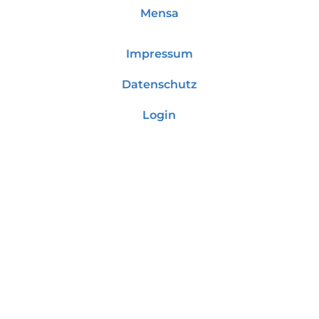
Mensa
Impressum
Datenschutz
Login