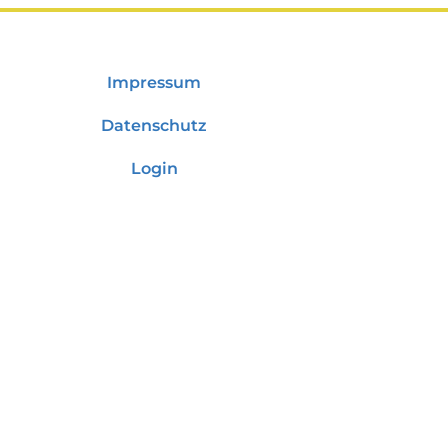
Impressum
Datenschutz
Login