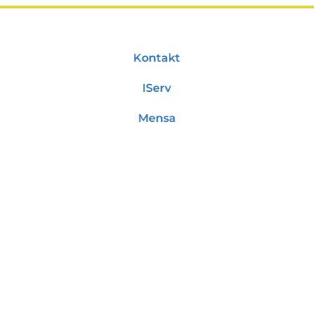
Kontakt
IServ
Mensa