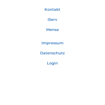
Kontakt
IServ
Mensa
Impressum
Datenschutz
Login