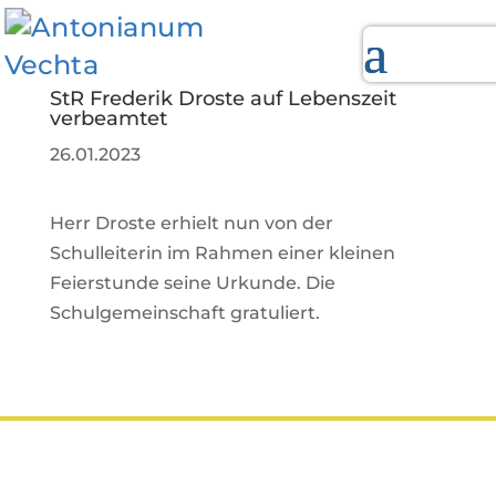
StR Frederik Droste auf Lebenszeit
verbeamtet
26.01.2023
Herr Droste erhielt nun von der
Schulleiterin im Rahmen einer kleinen
Feierstunde seine Urkunde. Die
Schulgemeinschaft gratuliert.