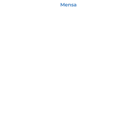
Mensa