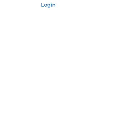
Login