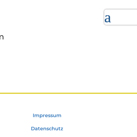
m
Impressum
Datenschutz