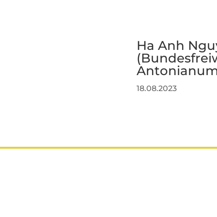
Ha Anh Nguye
(Bundesfrei
Antonianum
18.08.2023