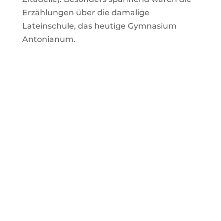
Erzählungen über die damalige
Lateinschule, das heutige Gymnasium
Antonianum.