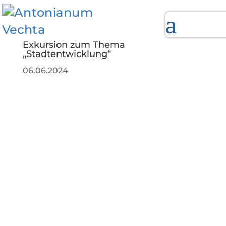
Exkursion zum Thema
„Stadtentwicklung“
06.06.2024