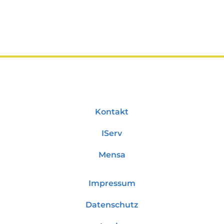
Kontakt
IServ
Mensa
Impressum
Datenschutz