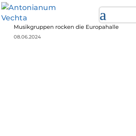
Musikgruppen rocken die Europahalle
08.06.2024