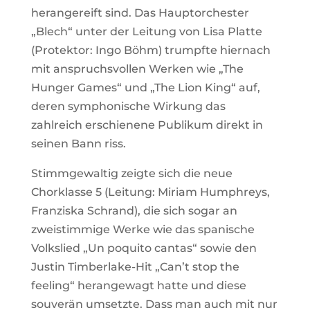
herangereift sind. Das Hauptorchester
„Blech“ unter der Leitung von Lisa Platte
(Protektor: Ingo Böhm) trumpfte hiernach
mit anspruchsvollen Werken wie „The
Hunger Games“ und „The Lion King“ auf,
deren symphonische Wirkung das
zahlreich erschienene Publikum direkt in
seinen Bann riss.
Stimmgewaltig zeigte sich die neue
Chorklasse 5 (Leitung: Miriam Humphreys,
Franziska Schrand), die sich sogar an
zweistimmige Werke wie das spanische
Volkslied „Un poquito cantas“ sowie den
Justin Timberlake-Hit „Can’t stop the
feeling“ herangewagt hatte und diese
souverän umsetzte. Dass man auch mit nur