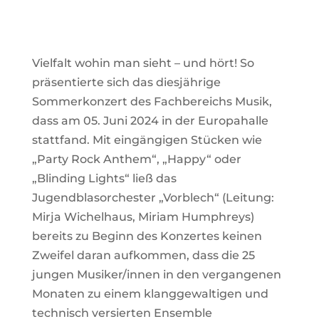
Vielfalt wohin man sieht – und hört! So
präsentierte sich das diesjährige
Sommerkonzert des Fachbereichs Musik,
dass am 05. Juni 2024 in der Europahalle
stattfand. Mit eingängigen Stücken wie
„Party Rock Anthem“, „Happy“ oder
„Blinding Lights“ ließ das
Jugendblasorchester „Vorblech“ (Leitung:
Mirja Wichelhaus, Miriam Humphreys)
bereits zu Beginn des Konzertes keinen
Zweifel daran aufkommen, dass die 25
jungen Musiker/innen in den vergangenen
Monaten zu einem klanggewaltigen und
technisch versierten Ensemble