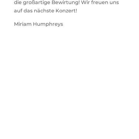
die großartige Bewirtung! Wir freuen uns
auf das nächste Konzert!
Miriam Humphreys