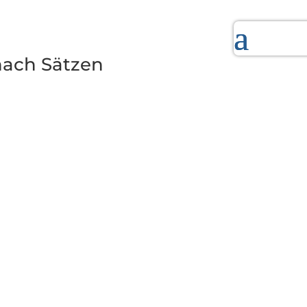
nach Sätzen