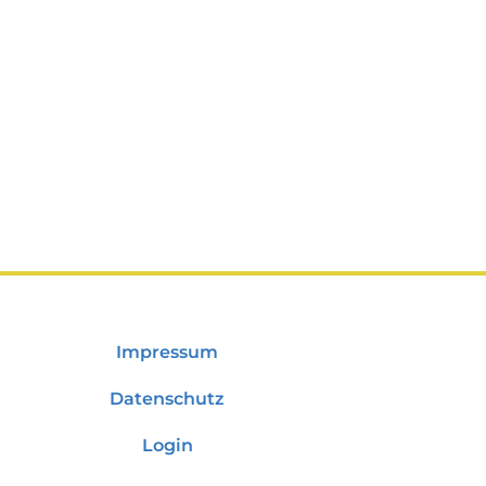
Impressum
Datenschutz
Login