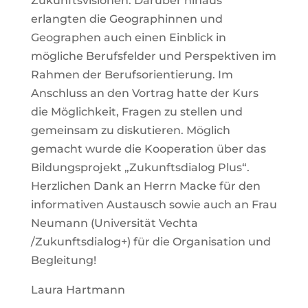
Zukunftsvisionen. Darüber hinaus
erlangten die Geographinnen und
Geographen auch einen Einblick in
mögliche Berufsfelder und Perspektiven im
Rahmen der Berufsorientierung. Im
Anschluss an den Vortrag hatte der Kurs
die Möglichkeit, Fragen zu stellen und
gemeinsam zu diskutieren. Möglich
gemacht wurde die Kooperation über das
Bildungsprojekt „Zukunftsdialog Plus“.
Herzlichen Dank an Herrn Macke für den
informativen Austausch sowie auch an Frau
Neumann (Universität Vechta
/Zukunftsdialog+) für die Organisation und
Begleitung!
Laura Hartmann