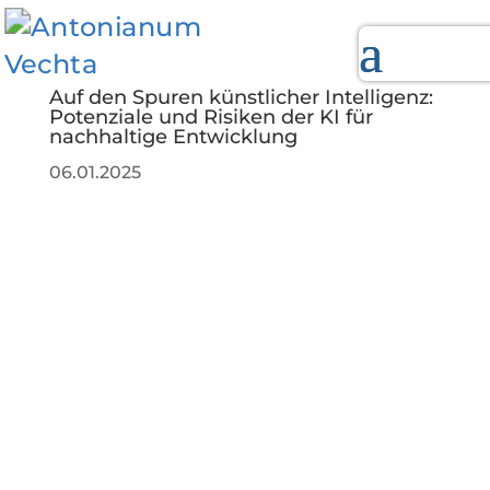
Auf den Spuren künstlicher Intelligenz:
Potenziale und Risiken der KI für
nachhaltige Entwicklung
06.01.2025