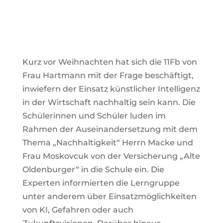
Kurz vor Weihnachten hat sich die 11Fb von
Frau Hartmann mit der Frage beschäftigt,
inwiefern der Einsatz künstlicher Intelligenz
in der Wirtschaft nachhaltig sein kann. Die
Schülerinnen und Schüler luden im
Rahmen der Auseinandersetzung mit dem
Thema „Nachhaltigkeit“ Herrn Macke und
Frau Moskovcuk von der Versicherung „Alte
Oldenburger“ in die Schule ein. Die
Experten informierten die Lerngruppe
unter anderem über Einsatzmöglichkeiten
von KI, Gefahren oder auch