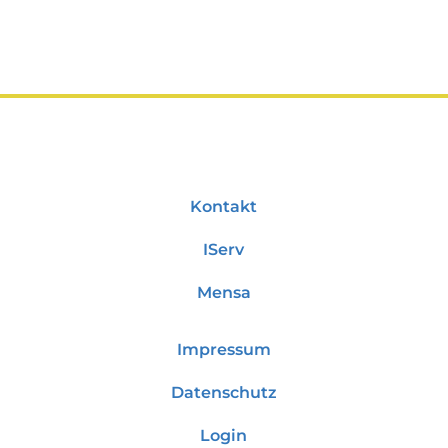
Kontakt
IServ
Mensa
Impressum
Datenschutz
Login