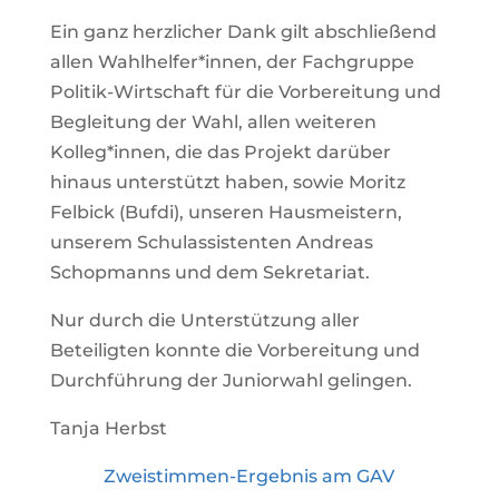
Ein ganz herzlicher Dank gilt abschließend
allen Wahlhelfer*innen, der Fachgruppe
Politik-Wirtschaft für die Vorbereitung und
Begleitung der Wahl, allen weiteren
Kolleg*innen, die das Projekt darüber
hinaus unterstützt haben, sowie Moritz
Felbick (Bufdi), unseren Hausmeistern,
unserem Schulassistenten Andreas
Schopmanns und dem Sekretariat.
Nur durch die Unterstützung aller
Beteiligten konnte die Vorbereitung und
Durchführung der Juniorwahl gelingen.
Tanja Herbst
Zweistimmen-Ergebnis am GAV