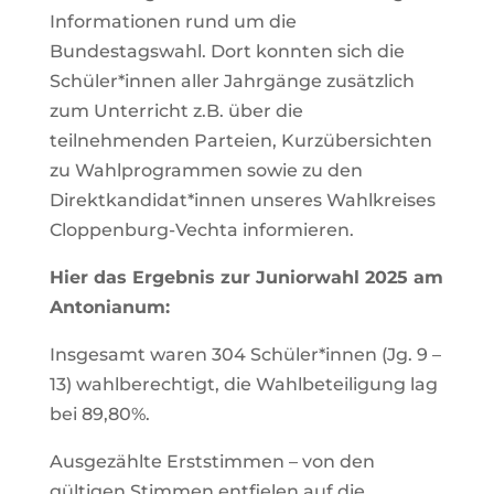
Informationen rund um die
Bundestagswahl. Dort konnten sich die
Schüler*innen aller Jahrgänge zusätzlich
zum Unterricht z.B. über die
teilnehmenden Parteien, Kurzübersichten
zu Wahlprogrammen sowie zu den
Direktkandidat*innen unseres Wahlkreises
Cloppenburg-Vechta informieren.
Hier das Ergebnis zur Juniorwahl 2025 am
Antonianum:
Insgesamt waren 304 Schüler*innen (Jg. 9 –
13) wahlberechtigt, die Wahlbeteiligung lag
bei 89,80%.
Ausgezählte Erststimmen – von den
gültigen Stimmen entfielen auf die