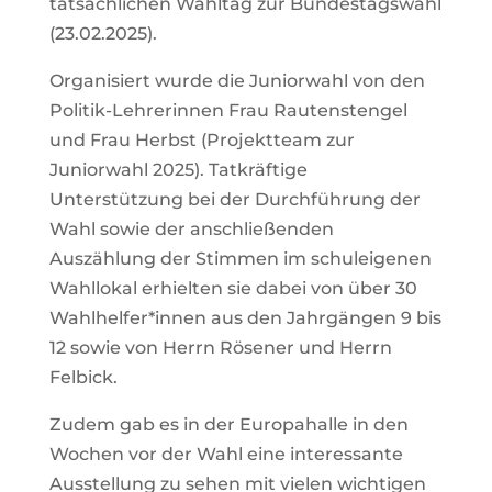
tatsächlichen Wahltag zur Bundestagswahl
(23.02.2025).
Organisiert wurde die Juniorwahl von den
Politik-Lehrerinnen Frau Rautenstengel
und Frau Herbst (Projektteam zur
Juniorwahl 2025). Tatkräftige
Unterstützung bei der Durchführung der
Wahl sowie der anschließenden
Auszählung der Stimmen im schuleigenen
Wahllokal erhielten sie dabei von über 30
Wahlhelfer*innen aus den Jahrgängen 9 bis
12 sowie von Herrn Rösener und Herrn
Felbick.
Zudem gab es in der Europahalle in den
Wochen vor der Wahl eine interessante
Ausstellung zu sehen mit vielen wichtigen