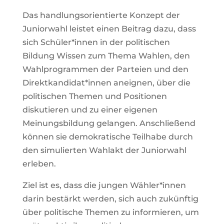
Das handlungsorientierte Konzept der
Juniorwahl leistet einen Beitrag dazu, dass
sich Schüler*innen in der politischen
Bildung Wissen zum Thema Wahlen, den
Wahlprogrammen der Parteien und den
Direktkandidat*innen aneignen, über die
politischen Themen und Positionen
diskutieren und zu einer eigenen
Meinungsbildung gelangen. Anschließend
können sie demokratische Teilhabe durch
den simulierten Wahlakt der Juniorwahl
erleben.
Ziel ist es, dass die jungen Wähler*innen
darin bestärkt werden, sich auch zukünftig
über politische Themen zu informieren, um