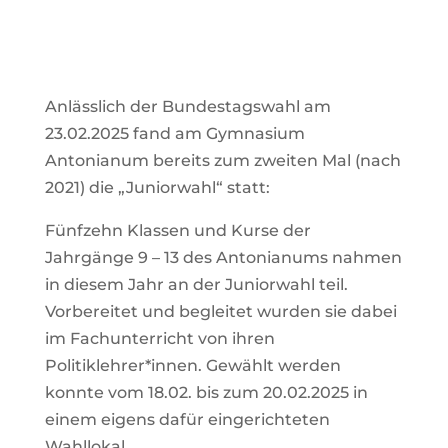
Anlässlich der Bundestagswahl am
23.02.2025 fand am Gymnasium
Antonianum bereits zum zweiten Mal (nach
2021) die „Juniorwahl“ statt:
Fünfzehn Klassen und Kurse der
Jahrgänge 9 – 13 des Antonianums nahmen
in diesem Jahr an der Juniorwahl teil.
Vorbereitet und begleitet wurden sie dabei
im Fachunterricht von ihren
Politiklehrer*innen. Gewählt werden
konnte vom 18.02. bis zum 20.02.2025 in
einem eigens dafür eingerichteten
Wahllokal.