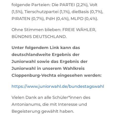
folgende Parteien: Die PARTEI (2,2%), Volt
(1,5%), Tierschutzpartei (1,1%), dieBasis (0,7%),
PIRATEN (0,7%), PdH (0,4%), MLPD (0,4%).
Ohne Stimmen blieben: FREIE WÄHLER,
BÜNDNIS DEUTSCHLAND.
Unter folgendem Link kann das
deutschlandweite Ergebnis der
Juniorwahl sowie das Ergebnis der
Juniorwahl in unserem Wahlkreis
Cloppenburg-Vechta eingesehen werden:
https://www.juniorwahl.de/bundestagswahl
Vielen Dank an alle Schüler*innen des
Antonianums, die mit Interesse und
Begeisterung gewählt haben.