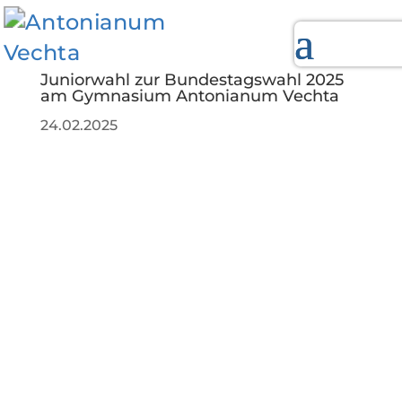
Juniorwahl zur Bundestagswahl 2025
am Gymnasium Antonianum Vechta
24.02.2025