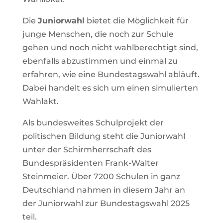
Die
Juniorwahl
bietet die Möglichkeit für
junge Menschen, die noch zur Schule
gehen und noch nicht wahlberechtigt sind,
ebenfalls abzustimmen und einmal zu
erfahren, wie eine Bundestagswahl abläuft.
Dabei handelt es sich um einen simulierten
Wahlakt.
Als bundesweites Schulprojekt der
politischen Bildung steht die Juniorwahl
unter der Schirmherrschaft des
Bundespräsidenten Frank-Walter
Steinmeier. Über 7200 Schulen in ganz
Deutschland nahmen in diesem Jahr an
der Juniorwahl zur Bundestagswahl 2025
teil.