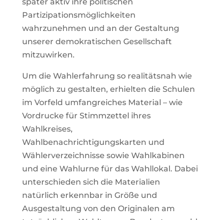
später aktiv ihre politischen
Partizipationsmöglichkeiten
wahrzunehmen und an der Gestaltung
unserer demokratischen Gesellschaft
mitzuwirken.
Um die Wahlerfahrung so realitätsnah wie
möglich zu gestalten, erhielten die Schulen
im Vorfeld umfangreiches Material – wie
Vordrucke für Stimmzettel ihres
Wahlkreises,
Wahlbenachrichtigungskarten und
Wählerverzeichnisse sowie Wahlkabinen
und eine Wahlurne für das Wahllokal. Dabei
unterschieden sich die Materialien
natürlich erkennbar in Größe und
Ausgestaltung von den Originalen am