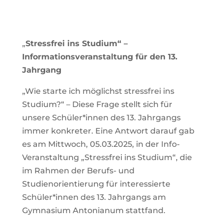
„
Stressfrei ins Studium“ –
Informationsveranstaltung für den 13.
Jahrgang
„Wie starte ich möglichst stressfrei ins
Studium?“ – Diese Frage stellt sich für
unsere Schüler*innen des 13. Jahrgangs
immer konkreter. Eine Antwort darauf gab
es am Mittwoch, 05.03.2025, in der Info-
Veranstaltung „Stressfrei ins Studium“, die
im Rahmen der Berufs- und
Studienorientierung für interessierte
Schüler*innen des 13. Jahrgangs am
Gymnasium Antonianum stattfand.