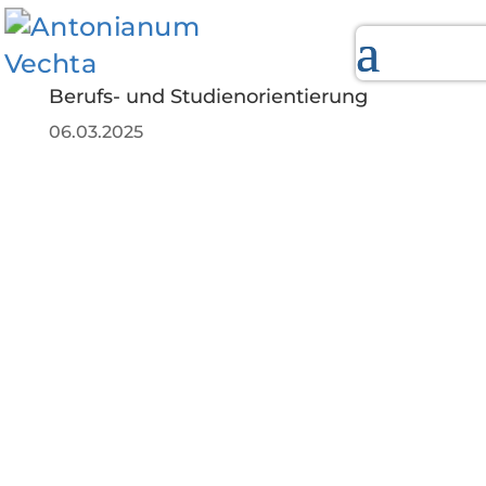
Berufs- und Studienorientierung
06.03.2025