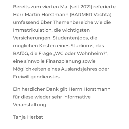
Bereits zum vierten Mal (seit 2021) referierte
Herr Martin Horstmann (BARMER Vechta)
umfassend über Themenbereiche wie die
Immatrikulation, die wichtigsten
Versicherungen, Studentenjobs, die
möglichen Kosten eines Studiums, das
BAföG, die Frage „WG oder Wohnheim?“,
eine sinnvolle Finanzplanung sowie
Möglichkeiten eines Auslandsjahres oder
Freiwilligendienstes.
Ein herzlicher Dank gilt Herrn Horstmann
für diese wieder sehr informative
Veranstaltung.
Tanja Herbst