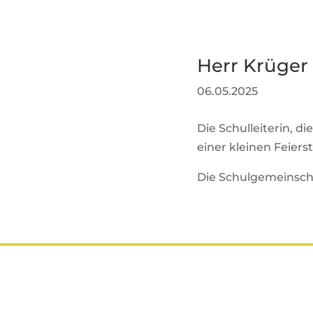
Herr Krüger 
06.05.2025
Die Schulleiterin, 
einer kleinen Feiers
Die Schulgemeinscha