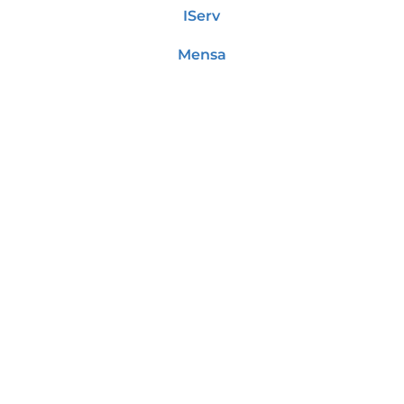
IServ
Mensa