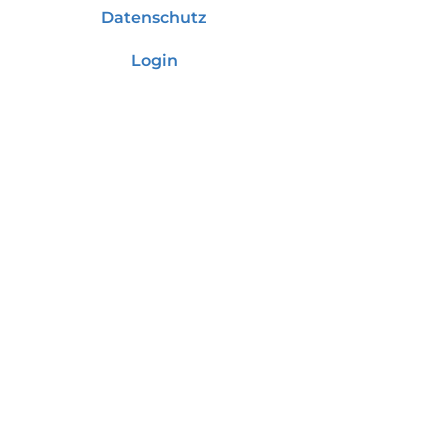
Datenschutz
Login