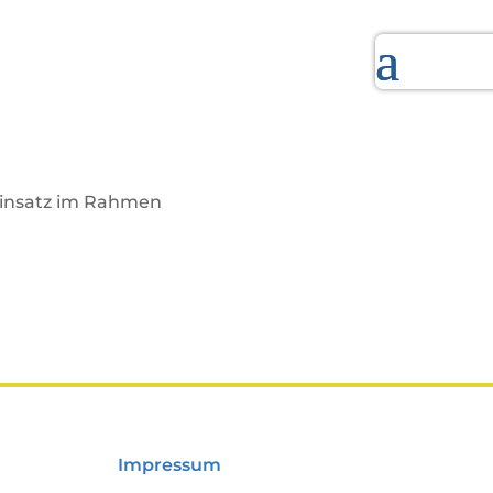
 Einsatz im Rahmen
Impressum