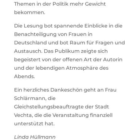
Themen in der Politik mehr Gewicht
bekommen.
Die Lesung bot spannende Einblicke in die
Benachteiligung von Frauen in
Deutschland und bot Raum für Fragen und
Austausch. Das Publikum zeigte sich
begeistert von der offenen Art der Autorin
und der lebendigen Atmosphäre des
Abends.
Ein herzliches Dankeschön geht an Frau
Schlärmann, die
Gleichstellungsbeauftragte der Stadt
Vechta, die die Veranstaltung finanziell
unterstützt hat.
Linda Hüllmann