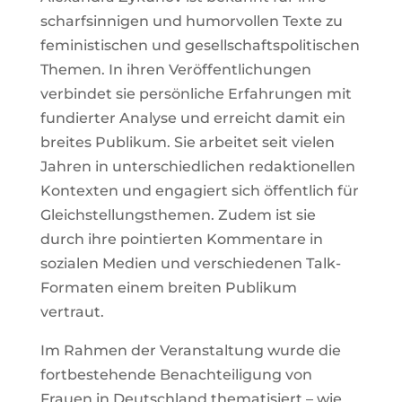
scharfsinnigen und humorvollen Texte zu
feministischen und gesellschaftspolitischen
Themen. In ihren Veröffentlichungen
verbindet sie persönliche Erfahrungen mit
fundierter Analyse und erreicht damit ein
breites Publikum. Sie arbeitet seit vielen
Jahren in unterschiedlichen redaktionellen
Kontexten und engagiert sich öffentlich für
Gleichstellungsthemen. Zudem ist sie
durch ihre pointierten Kommentare in
sozialen Medien und verschiedenen Talk-
Formaten einem breiten Publikum
vertraut.
Im Rahmen der Veranstaltung wurde die
fortbestehende Benachteiligung von
Frauen in Deutschland thematisiert – wie