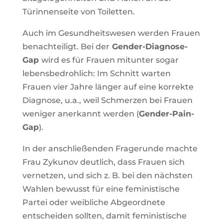
Türinnenseite von Toiletten.
Auch im Gesundheitswesen werden Frauen
benachteiligt. Bei der
Gender-Diagnose-
Gap
wird es für Frauen mitunter sogar
lebensbedrohlich: Im Schnitt warten
Frauen vier Jahre länger auf eine korrekte
Diagnose, u.a., weil Schmerzen bei Frauen
weniger anerkannt werden (
Gender-Pain-
Gap
).
In der anschließenden Fragerunde machte
Frau Zykunov deutlich, dass Frauen sich
vernetzen, und sich z. B. bei den nächsten
Wahlen bewusst für eine feministische
Partei oder weibliche Abgeordnete
entscheiden sollten, damit feministische