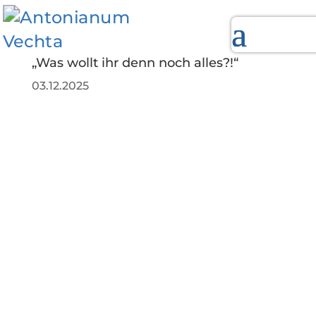
„Was wollt ihr denn noch alles?!“
03.12.2025