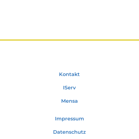
Kontakt
IServ
Mensa
Impressum
Datenschutz