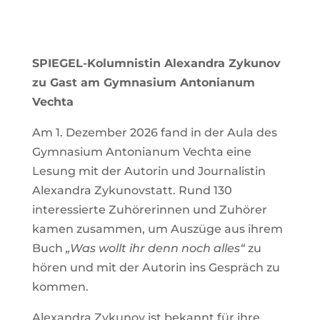
SPIEGEL-Kolumnistin Alexandra Zykunov
zu Gast am Gymnasium Antonianum
Vechta
Am 1. Dezember 2026 fand in der Aula des
Gymnasium Antonianum Vechta eine
Lesung mit der Autorin und Journalistin
Alexandra Zykunovstatt. Rund 130
interessierte Zuhörerinnen und Zuhörer
kamen zusammen, um Auszüge aus ihrem
Buch
„Was wollt ihr denn noch alles“
zu
hören und mit der Autorin ins Gespräch zu
kommen.
Alexandra Zykunov ist bekannt für ihre