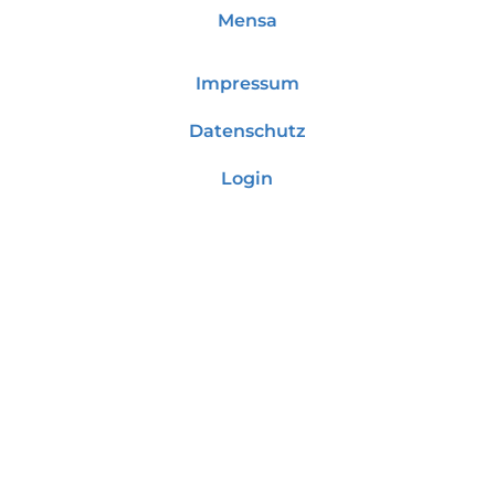
Mensa
Impressum
Datenschutz
Login