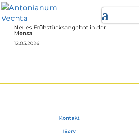
Neues Frühstücksangebot in der
Mensa
12.05.2026
Kontakt
IServ