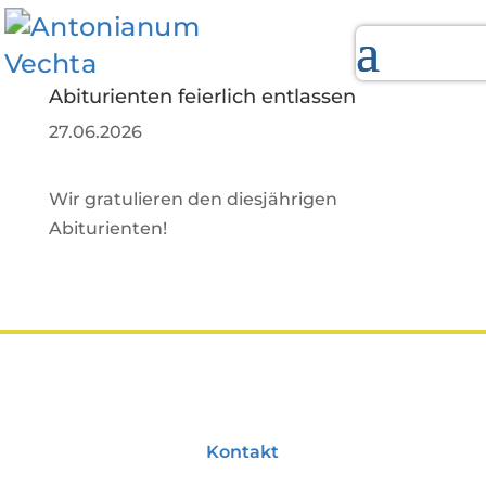
Abiturienten feierlich entlassen
27.06.2026
Wir gratulieren den diesjährigen
Abiturienten!
Kontakt