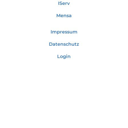
IServ
Mensa
Impressum
Datenschutz
Login