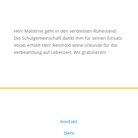
Herr Matterne geht in den verdienten Ruhestand.
Die Schulgemeinschaft dankt ihm für seinen Einsatz.
Vorab erhielt Herr Reinhold seine Urkunde für die
Verbeamtung auf Lebenzeit. Wir gratulieren!
Kontakt
IServ