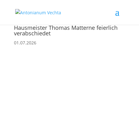
Hausmeister Thomas Matterne feierlich
verabschiedet
01.07.2026